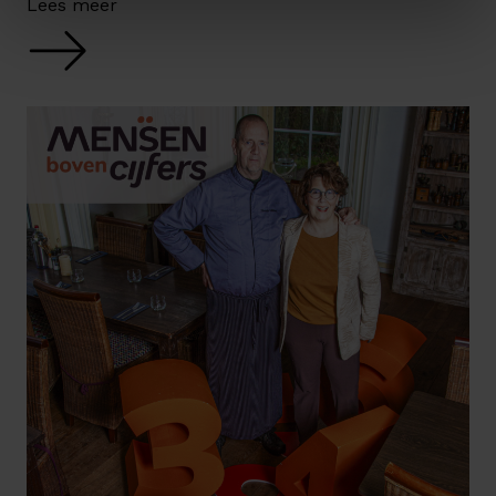
Lees meer