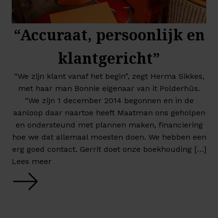
“Accuraat, persoonlijk en
klantgericht”
“We zijn klant vanaf het begin”, zegt Herma Sikkes,
met haar man Bonnie eigenaar van it Polderhûs.
“We zijn 1 december 2014 begonnen en in de
aanloop daar naartoe heeft Maatman ons geholpen
en ondersteund met plannen maken, financiering
hoe we dat allemaal moesten doen. We hebben een
erg goed contact. Gerrit doet onze boekhouding […]
Lees meer