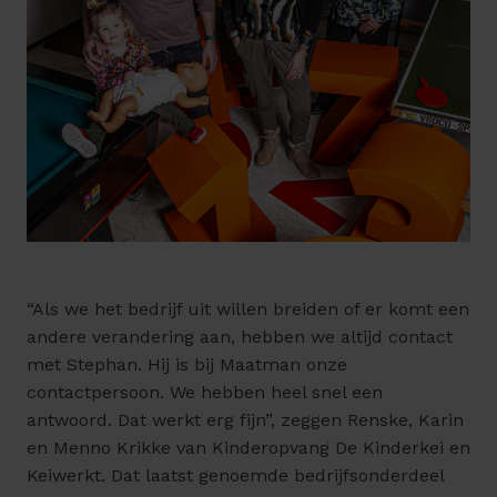
“Als we het bedrijf uit willen breiden of er komt een
andere verandering aan, hebben we altijd contact
met Stephan. Hij is bij Maatman onze
contactpersoon. We hebben heel snel een
antwoord. Dat werkt erg fijn”, zeggen Renske, Karin
en Menno Krikke van Kinderopvang De Kinderkei en
Keiwerkt. Dat laatst genoemde bedrijfsonderdeel