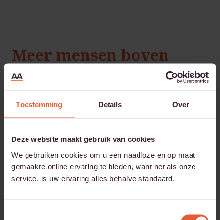
Meer mensen boven
cijfers?
Toestemming
Details
Over
Deze website maakt gebruik van cookies
We gebruiken cookies om u een naadloze en op maat
gemaakte online ervaring te bieden, want net als onze
service, is uw ervaring alles behalve standaard.
Toestemmingsselectie