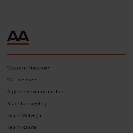
Waarom Maatman
Wat we doen
Algemene voorwaarden
Klachtenregeling
Team Wolvega
Team Raalte