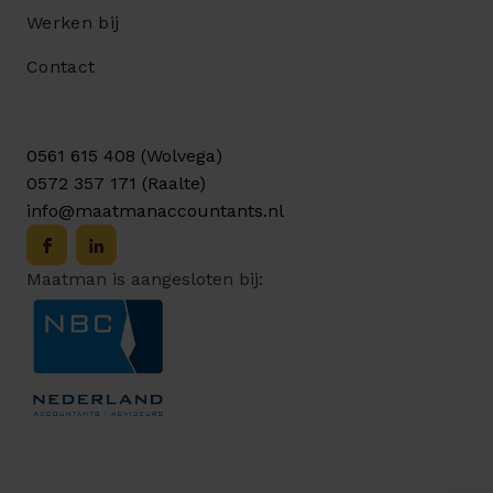
Werken bij
Contact
0561 615 408 (Wolvega)
0572 357 171 (Raalte)
info@maatmanaccountants.nl
Maatman is aangesloten bij: