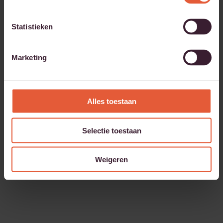
Statistieken
Marketing
Alles toestaan
Selectie toestaan
Weigeren