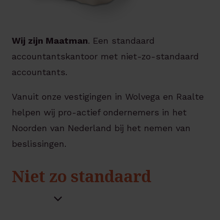
Wij zijn Maatman
. Een standaard
accountantskantoor met niet-zo-standaard
accountants.
Vanuit onze vestigingen in Wolvega en Raalte
helpen wij pro-actief ondernemers in het
Noorden van Nederland bij het nemen van
beslissingen.
Niet zo standaard