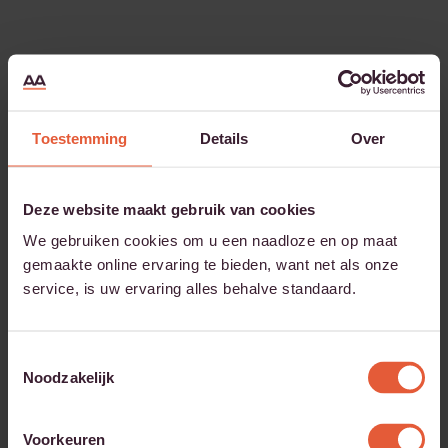
Toestemming
Details
Over
Deze website maakt gebruik van cookies
We gebruiken cookies om u een naadloze en op maat
gemaakte online ervaring te bieden, want net als onze
service, is uw ervaring alles behalve standaard.
Toestemmingsselectie
Noodzakelijk
Voorkeuren