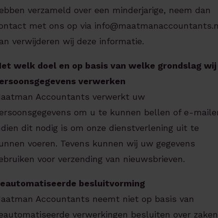
ebben verzameld over een minderjarige, neem dan
ontact met ons op via info@maatmanaccountants.n
an verwijderen wij deze informatie.
et welk doel en op basis van welke grondslag wij
ersoonsgegevens verwerken
aatman Accountants verwerkt uw
ersoonsgegevens om u te kunnen bellen of e-maile
ndien dit nodig is om onze dienstverlening uit te
unnen voeren. Tevens kunnen wij uw gegevens
ebruiken voor verzending van nieuwsbrieven.
eautomatiseerde besluitvorming
aatman Accountants neemt niet op basis van
eautomatiseerde verwerkingen besluiten over zaken