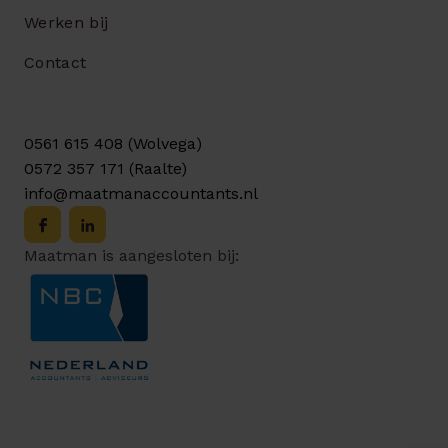
Werken bij
Contact
0561 615 408 (Wolvega)
0572 357 171 (Raalte)
info@maatmanaccountants.nl
Maatman is aangesloten bij: