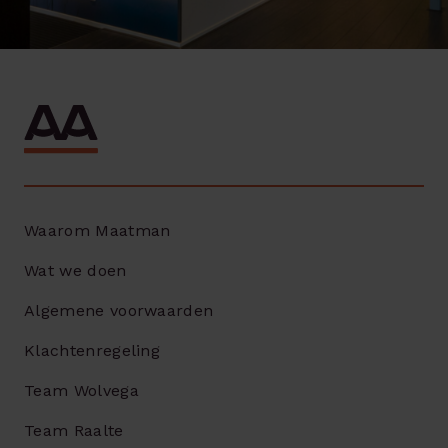
Waarom Maatman
Wat we doen
Algemene voorwaarden
Klachtenregeling
Team Wolvega
Team Raalte