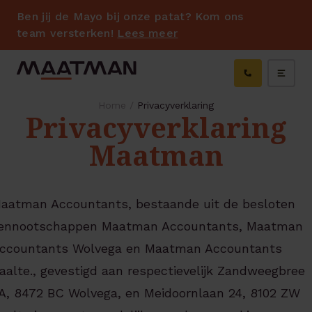
Ben jij de Mayo bij onze patat? Kom ons
team versterken!
Lees meer
Home
/
Privacyverklaring
Privacyverklaring
Maatman
bmenu
aatman Accountants, bestaande uit de besloten
ennootschappen Maatman Accountants, Maatman
ccountants Wolvega en Maatman Accountants
aalte., gevestigd aan respectievelijk Zandweegbree
A, 8472 BC Wolvega, en Meidoornlaan 24, 8102 ZW