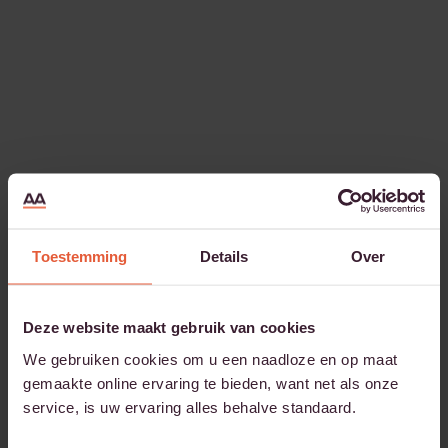
Toestemming
Details
Over
Deze website maakt gebruik van cookies
We gebruiken cookies om u een naadloze en op maat
gemaakte online ervaring te bieden, want net als onze
service, is uw ervaring alles behalve standaard.