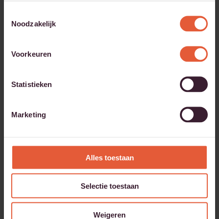
Toestemmingsselectie
Noodzakelijk
Voorkeuren
Statistieken
Marketing
Alles toestaan
Selectie toestaan
Weigeren