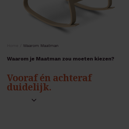
Home
/
Waarom Maatman
Waarom je Maatman zou moeten kiezen?
Vooraf én achteraf
duidelijk.