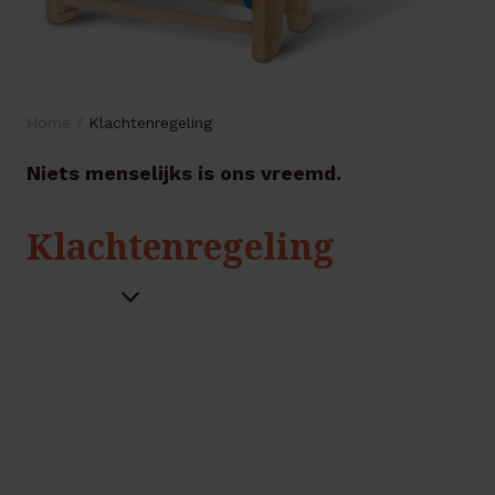
Home
/
Klachtenregeling
Niets menselijks is ons vreemd.
Klachtenregeling