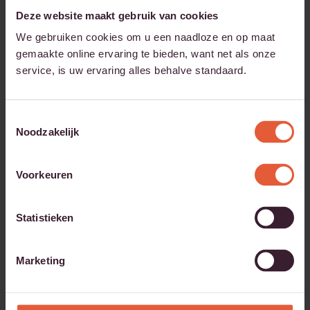
Deze website maakt gebruik van cookies
We gebruiken cookies om u een naadloze en op maat
gemaakte online ervaring te bieden, want net als onze
service, is uw ervaring alles behalve standaard.
Toestemmingsselectie
Noodzakelijk
Voorkeuren
Statistieken
Marketing