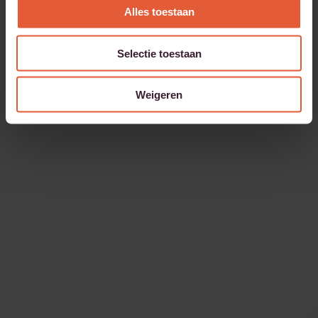
Alles toestaan
Selectie toestaan
Weigeren